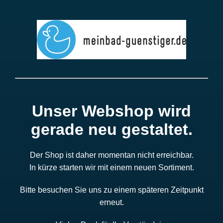
Unser Webshop wird
gerade neu gestaltet.
Der Shop ist daher momentan nicht erreichbar.
In kürze starten wir mit einem neuen Sortiment.
Bitte besuchen Sie uns zu einem späteren Zeitpunkt
erneut.