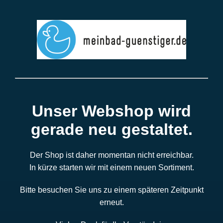
Unser Webshop wird
gerade neu gestaltet.
Der Shop ist daher momentan nicht erreichbar.
In kürze starten wir mit einem neuen Sortiment.
Bitte besuchen Sie uns zu einem späteren Zeitpunkt
erneut.