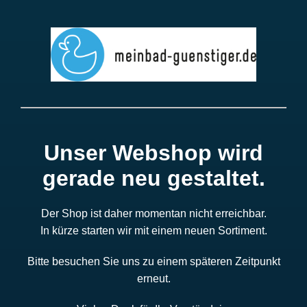
Unser Webshop wird
gerade neu gestaltet.
Der Shop ist daher momentan nicht erreichbar.
In kürze starten wir mit einem neuen Sortiment.
Bitte besuchen Sie uns zu einem späteren Zeitpunkt
erneut.